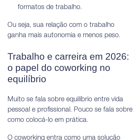
formatos de trabalho.
Ou seja, sua relação com o trabalho
ganha mais autonomia e menos peso.
Trabalho e carreira em 2026:
o papel do coworking no
equilíbrio
Muito se fala sobre equilíbrio entre vida
pessoal e profissional. Pouco se fala sobre
como colocá-lo em prática.
O coworking entra como uma solução