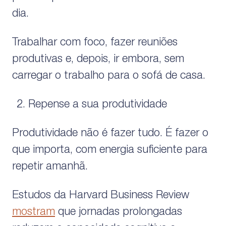
dia.
Trabalhar com foco, fazer reuniões
produtivas e, depois, ir embora, sem
carregar o trabalho para o sofá de casa.
Repense a sua produtividade
Produtividade não é fazer tudo. É fazer o
que importa, com energia suficiente para
repetir amanhã.
Estudos da Harvard Business Review
mostram
que jornadas prolongadas