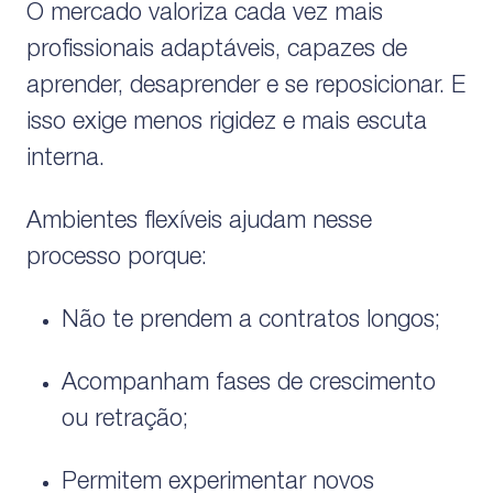
O mercado valoriza cada vez mais
profissionais adaptáveis, capazes de
aprender, desaprender e se reposicionar. E
isso exige menos rigidez e mais escuta
interna.
Ambientes flexíveis ajudam nesse
processo porque:
Não te prendem a contratos longos;
Acompanham fases de crescimento
ou retração;
Permitem experimentar novos