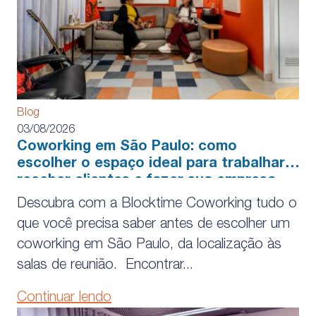
Blog
03/08/2026
Coworking em São Paulo: como
escolher o espaço ideal para trabalhar,
receber clientes e fazer sua empresa
crescer
Descubra com a Blocktime Coworking tudo o
que você precisa saber antes de escolher um
coworking em São Paulo, da localização às
salas de reunião. Encontrar...
Continuar lendo