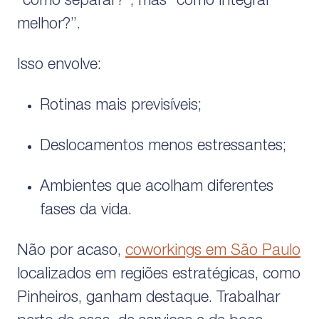
“como separar?”, mas “como integrar
melhor?”.
Isso envolve:
Rotinas mais previsíveis;
Deslocamentos menos estressantes;
Ambientes que acolham diferentes
fases da vida.
Não por acaso,
coworkings em São Paulo
localizados em regiões estratégicas, como
Pinheiros, ganham destaque. Trabalhar