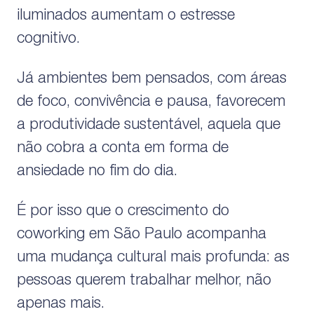
iluminados aumentam o estresse
cognitivo.
Já ambientes bem pensados, com áreas
de foco, convivência e pausa, favorecem
a produtividade sustentável, aquela que
não cobra a conta em forma de
ansiedade no fim do dia.
É por isso que o crescimento do
coworking em São Paulo acompanha
uma mudança cultural mais profunda: as
pessoas querem trabalhar melhor, não
apenas mais.