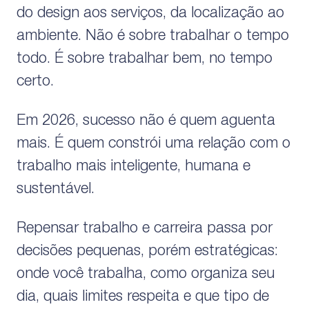
do design aos serviços, da localização ao
ambiente. Não é sobre trabalhar o tempo
todo. É sobre trabalhar bem, no tempo
certo.
Em 2026, sucesso não é quem aguenta
mais. É quem constrói uma relação com o
trabalho mais inteligente, humana e
sustentável.
Repensar trabalho e carreira passa por
decisões pequenas, porém estratégicas:
onde você trabalha, como organiza seu
dia, quais limites respeita e que tipo de