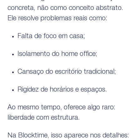
concreta, não como conceito abstrato.
Ele resolve problemas reais como:
Falta de foco em casa;
Isolamento do home office;
Cansaço do escritório tradicional;
Rigidez de horários e espaços.
Ao mesmo tempo, oferece algo raro:
liberdade com estrutura.
Na Blocktime, isso aparece nos detalhes: