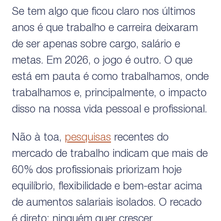
Se tem algo que ficou claro nos últimos
anos é que trabalho e carreira deixaram
de ser apenas sobre cargo, salário e
metas. Em 2026, o jogo é outro. O que
está em pauta é como trabalhamos, onde
trabalhamos e, principalmente, o impacto
disso na nossa vida pessoal e profissional.
Não à toa,
pesquisas
recentes do
mercado de trabalho indicam que mais de
60% dos profissionais priorizam hoje
equilíbrio, flexibilidade e bem-estar acima
de aumentos salariais isolados. O recado
é direto: ninguém quer crescer