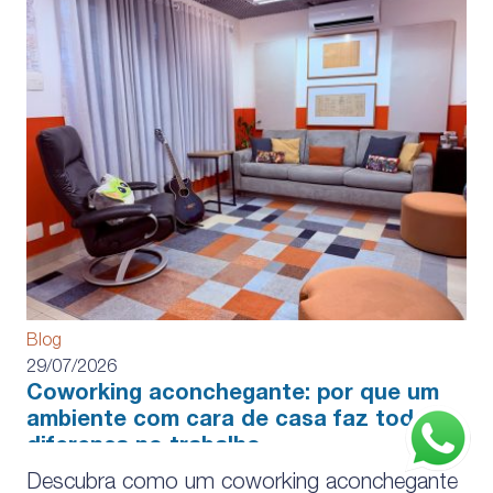
Blog
29/07/2026
Coworking aconchegante: por que um
ambiente com cara de casa faz toda a
diferença no trabalho
Descubra como um coworking aconchegante