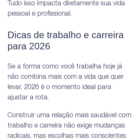
Tudo isso impacta diretamente sua vida
pessoal e profissional.
Dicas de trabalho e carreira
para 2026
Se a forma como você trabalha hoje já
não combina mais com a vida que quer
levar, 2026 é o momento ideal para
ajustar a rota.
Construir uma relação mais saudável com
trabalho e carreira não exige mudanças
radicais, mas escolhas mais conscientes