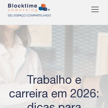
Trabalho e
carreira em 2026: