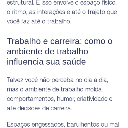
estrutural. E isso envolve o espaço físico,
o ritmo, as interações e até o trajeto que
você faz até o trabalho.
Trabalho e carreira: como o
ambiente de trabalho
influencia sua saúde
Talvez você não perceba no dia a dia,
mas o ambiente de trabalho molda
comportamentos, humor, criatividade e
até decisões de carreira.
Espaços engessados, barulhentos ou mal