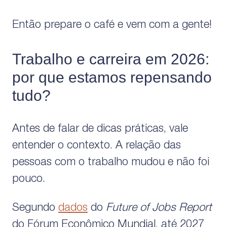
Então prepare o café e vem com a gente!
Trabalho e carreira em 2026:
por que estamos repensando
tudo?
Antes de falar de dicas práticas, vale
entender o contexto. A relação das
pessoas com o trabalho mudou e não foi
pouco.
Segundo
dados
do
Future of Jobs Report
do Fórum Econômico Mundial, até 2027