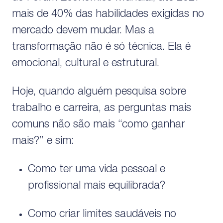
mais de 40% das habilidades exigidas no
mercado devem mudar. Mas a
transformação não é só técnica. Ela é
emocional, cultural e estrutural.
Hoje, quando alguém pesquisa sobre
trabalho e carreira, as perguntas mais
comuns não são mais “como ganhar
mais?” e sim:
Como ter uma vida pessoal e
profissional mais equilibrada?
Como criar limites saudáveis no