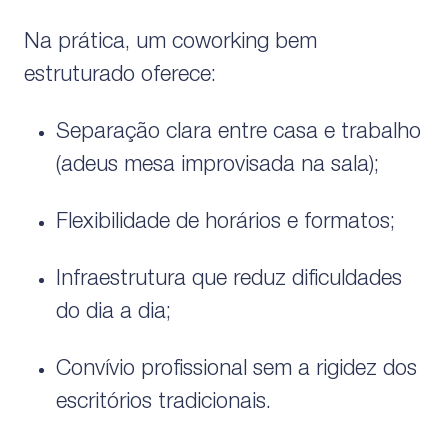
Na prática, um coworking bem
estruturado oferece:
Separação clara entre casa e trabalho
(adeus mesa improvisada na sala);
Flexibilidade de horários e formatos;
Infraestrutura que reduz dificuldades
do dia a dia;
Convívio profissional sem a rigidez dos
escritórios tradicionais.