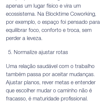
apenas um lugar físico e vira um
ecossistema. Na Blocktime Coworking,
por exemplo, o espaço foi pensado para
equilibrar foco, conforto e troca, sem
perder a leveza.
Normalize ajustar rotas
Uma relação saudável com o trabalho
também passa por aceitar mudanças.
Ajustar planos, rever metas e entender
que escolher mudar o caminho não é
fracasso, é maturidade profissional.