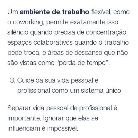
Um
ambiente de trabalho
flexível, como
o coworking, permite exatamente isso:
silêncio quando precisa de concentração,
espaços colaborativos quando o trabalho
pede troca, e áreas de descanso que não
são vistas como “perda de tempo”.
Cuide da sua vida pessoal e
profissional como um sistema único
Separar vida pessoal de profissional é
importante. Ignorar que elas se
influenciam é impossível.