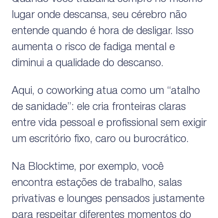
lugar onde descansa, seu cérebro não
entende quando é hora de desligar. Isso
aumenta o risco de fadiga mental e
diminui a qualidade do descanso.
Aqui, o coworking atua como um “atalho
de sanidade”: ele cria fronteiras claras
entre vida pessoal e profissional sem exigir
um escritório fixo, caro ou burocrático.
Na Blocktime, por exemplo, você
encontra estações de trabalho, salas
privativas e lounges pensados justamente
para respeitar diferentes momentos do