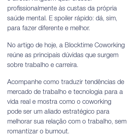
profissionalmente às custas da própria
saúde mental. E spoiler rápido: dá, sim,
para fazer diferente e melhor.
No artigo de hoje, a Blocktime Coworking
reúne as principais dúvidas que surgem
sobre trabalho e carreira.
Acompanhe como traduzir tendências de
mercado de trabalho e tecnologia para a
vida real e mostra como o coworking
pode ser um aliado estratégico para
melhorar sua relação com o trabalho, sem
romantizar o burnout.