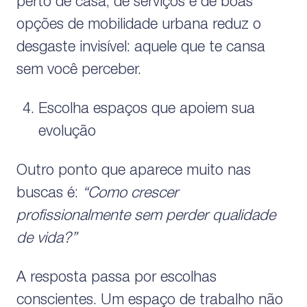
perto de casa, de serviços e de boas
opções de mobilidade urbana reduz o
desgaste invisível: aquele que te cansa
sem você perceber.
Escolha espaços que apoiem sua
evolução
Outro ponto que aparece muito nas
buscas é:
“Como crescer
profissionalmente sem perder qualidade
de vida?”
A resposta passa por escolhas
conscientes. Um espaço de trabalho não