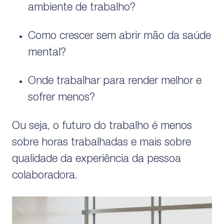
ambiente de trabalho?
Como crescer sem abrir mão da saúde
mental?
Onde trabalhar para render melhor e
sofrer menos?
Ou seja, o futuro do trabalho é menos
sobre horas trabalhadas e mais sobre
qualidade da experiência da pessoa
colaboradora.