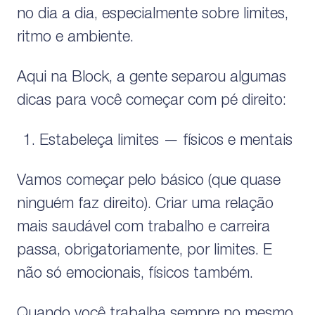
no dia a dia, especialmente sobre limites,
ritmo e ambiente.
Aqui na Block, a gente separou algumas
dicas para você começar com pé direito:
Estabeleça limites — físicos e mentais
Vamos começar pelo básico (que quase
ninguém faz direito). Criar uma relação
mais saudável com trabalho e carreira
passa, obrigatoriamente, por limites. E
não só emocionais, físicos também.
Quando você trabalha sempre no mesmo