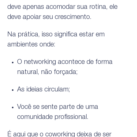
deve apenas acomodar sua rotina, ele
deve apoiar seu crescimento.
Na prática, isso significa estar em
ambientes onde:
O networking acontece de forma
natural, não forçada;
As ideias circulam;
Você se sente parte de uma
comunidade profissional.
É aqui que o coworking deixa de ser