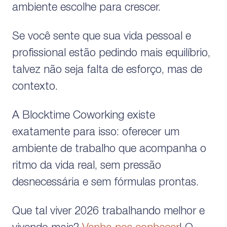
ambiente escolhe para crescer.
Se você sente que sua vida pessoal e
profissional estão pedindo mais equilíbrio,
talvez não seja falta de esforço, mas de
contexto.
A Blocktime Coworking existe
exatamente para isso: oferecer um
ambiente de trabalho que acompanha o
ritmo da vida real, sem pressão
desnecessária e sem fórmulas prontas.
Que tal viver 2026 trabalhando melhor e