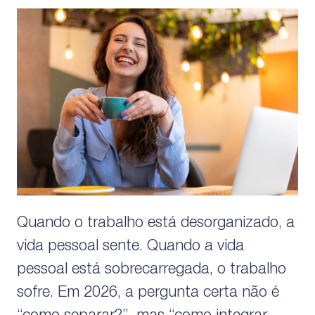
Quando o trabalho está desorganizado, a
vida pessoal sente. Quando a vida
pessoal está sobrecarregada, o trabalho
sofre. Em 2026, a pergunta certa não é