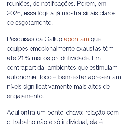
reuniões, de notificações. Porém, em
2026, essa lógica já mostra sinais claros
de esgotamento.
Pesquisas da Gallup
apontam
que
equipes emocionalmente exaustas têm
até 21% menos produtividade. Em
contrapartida, ambientes que estimulam
autonomia, foco e bem-estar apresentam
níveis significativamente mais altos de
engajamento.
Aqui entra um ponto-chave: relação com
o trabalho não é só individual, ela é