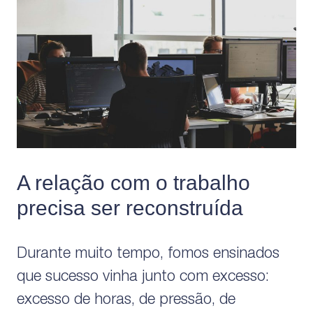
A relação com o trabalho
precisa ser reconstruída
Durante muito tempo, fomos ensinados
que sucesso vinha junto com excesso:
excesso de horas, de pressão, de