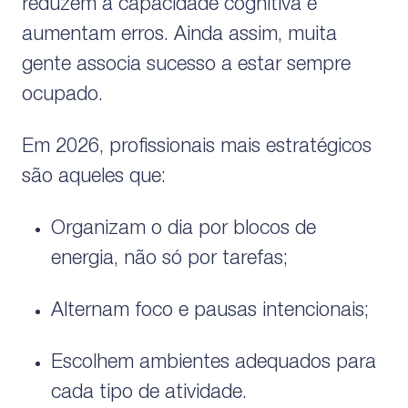
reduzem a capacidade cognitiva e
aumentam erros. Ainda assim, muita
gente associa sucesso a estar sempre
ocupado.
Em 2026, profissionais mais estratégicos
são aqueles que:
Organizam o dia por blocos de
energia, não só por tarefas;
Alternam foco e pausas intencionais;
Escolhem ambientes adequados para
cada tipo de atividade.