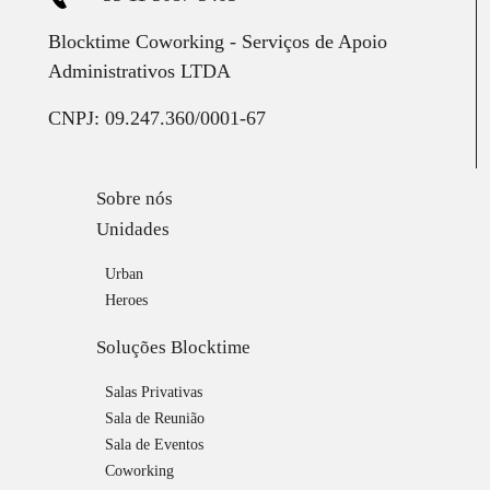
Blocktime Coworking - Serviços de Apoio
Administrativos LTDA
CNPJ: 09.247.360/0001-67
Sobre nós
Unidades
Urban
Heroes
Soluções Blocktime
Salas Privativas
Sala de Reunião
Sala de Eventos
Coworking