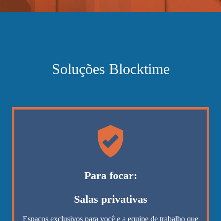
Soluções Blocktime
Para focar:
Salas privativas
Espaços exclusivos para você e a equipe de trabalho que