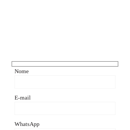
Fale
conosco
Nome
E-mail
WhatsApp