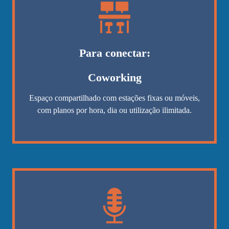
Para conectar:
Coworking
Espaço compartilhado com estações fixas ou móveis,
com planos por hora, dia ou utilização ilimitada.