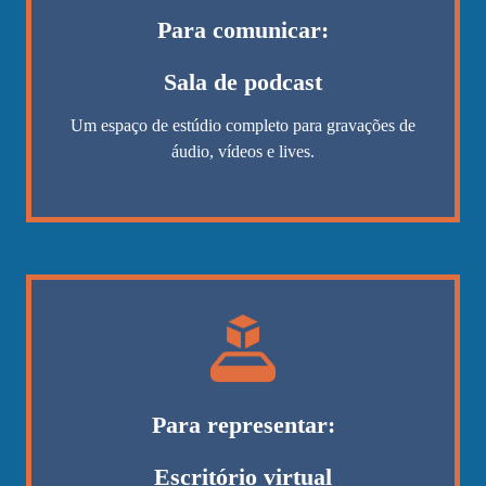
Para comunicar:
Sala de podcast
Um espaço de estúdio completo para gravações de
áudio, vídeos e lives.
Para representar:
Escritório virtual