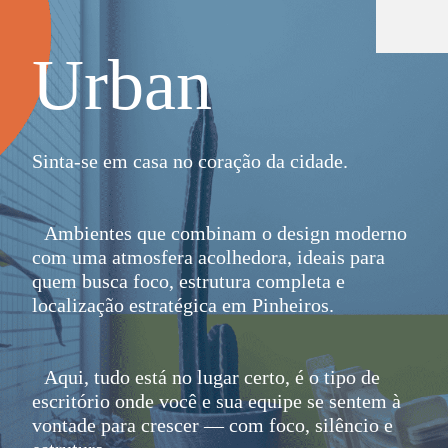
Urban
Sinta-se em casa no coração da cidade.
Ambientes que combinam o design moderno
com uma atmosfera acolhedora, ideais para
quem busca foco, estrutura completa e
localização estratégica em Pinheiros.
Aqui, tudo está no lugar certo, é o tipo de
escritório onde você e sua equipe se sentem à
vontade para crescer — com foco, silêncio e