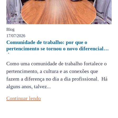
Blog
17/07/2026
Comunidade de trabalho: por que o
pertencimento se tornou o novo diferencial
das empresas
Como uma comunidade de trabalho fortalece o
pertencimento, a cultura e as conexões que
fazem a diferença no dia a dia profissional. Há
alguns anos, talvez...
Continuar lendo