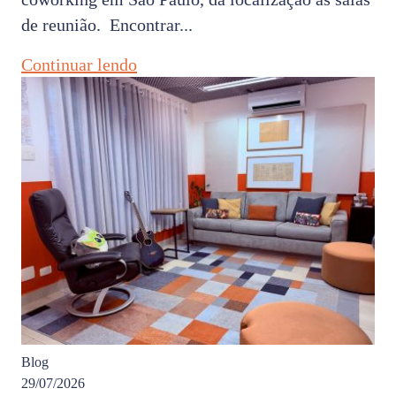
de reunião. Encontrar...
Continuar lendo
Blog
29/07/2026