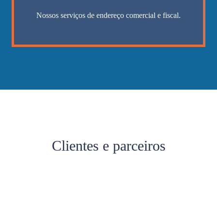
Nossos serviços de endereço comercial e fiscal.
Clientes e parceiros