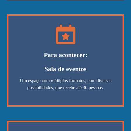
Para acontecer:
Sala de eventos
Um espaço com múltiplos formatos, com diversas
possibilidades, que recebe até 30 pessoas.