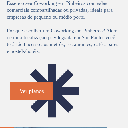
Esse é o seu Coworking em Pinheiros com salas
comerciais compartilhadas ou privadas, ideais para
empresas de pequeno ou médio porte.
Por que escolher um Coworking em Pinheiros? Além
de uma localização privilegiada em São Paulo, você
terá fácil acesso aos metrôs, restaurantes, cafés, bares
e hostels/hotéis.
Ver planos