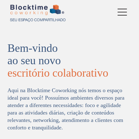
Bem-vindo
ao seu novo
escritório colaborativo
Aqui na Blocktime Coworking nós temos o espaço
ideal para você! Possuímos ambientes diversos para
atender a diferentes necessidades: foco e agilidade
para as atividades diárias, criação de conteúdos
relevantes, networking, atendimento a clientes com
conforto e tranquilidade.