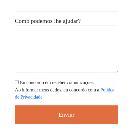
Como podemos lhe ajudar?
Eu concordo em receber comunicações.
Ao informar meus dados, eu concordo com a
Política
de Privacidade
.