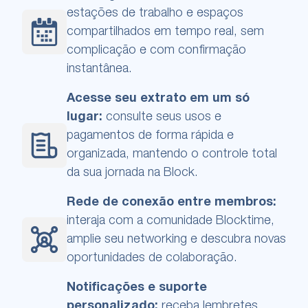
estações de trabalho e espaços
compartilhados em tempo real, sem
complicação e com confirmação
instantânea.
Acesse seu extrato em um só
lugar:
consulte seus usos e
pagamentos de forma rápida e
organizada, mantendo o controle total
da sua jornada na Block.
Rede de conexão entre membros:
interaja com a comunidade Blocktime,
amplie seu networking e descubra novas
oportunidades de colaboração.
Notificações e suporte
personalizado:
receba lembretes,