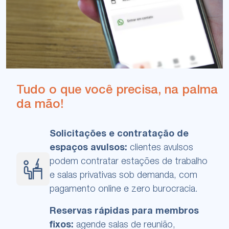
Tudo o que você precisa, na palma
da mão!
Solicitações e contratação de
espaços avulsos:
clientes avulsos
podem contratar estações de trabalho
e salas privativas sob demanda, com
pagamento online e zero burocracia.
Reservas rápidas para membros
fixos:
agende salas de reunião,