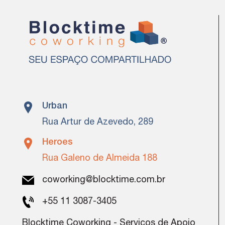
Urban
Rua Artur de Azevedo, 289
Heroes
Rua Galeno de Almeida 188
coworking@blocktime.com.br
+55 11 3087-3405
Blocktime Coworking - Serviços de Apoio