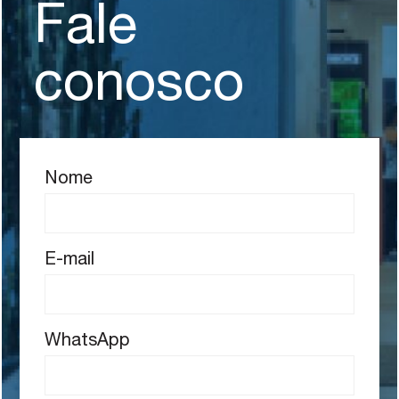
Fale
conosco
Nome
E-mail
WhatsApp