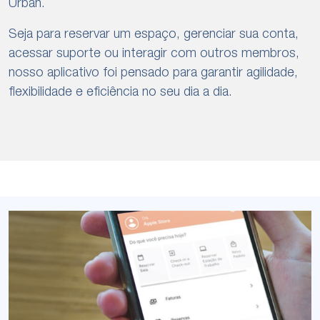
Urban.
Seja para reservar um espaço, gerenciar sua conta,
acessar suporte ou interagir com outros membros,
nosso aplicativo foi pensado para garantir agilidade,
flexibilidade e eficiência no seu dia a dia.