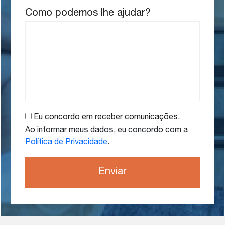
Como podemos lhe ajudar?
Eu concordo em receber comunicações.
Ao informar meus dados, eu concordo com a
Política de Privacidade
.