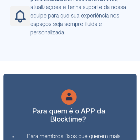
atualizações e tenha suporte da nossa
equipe para que sua experiência nos
espaços seja sempre fluida e
personalizada.
Para quem é o APP da
Blocktime?
Para membros fixos que querem mais