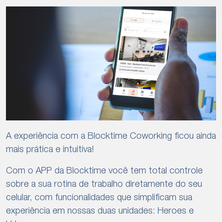
A experiência com a Blocktime Coworking ficou ainda
mais prática e intuitiva!
Com o APP da Blocktime você tem total controle
sobre a sua rotina de trabalho diretamente do seu
celular, com funcionalidades que simplificam sua
experiência em nossas duas unidades: Heroes e