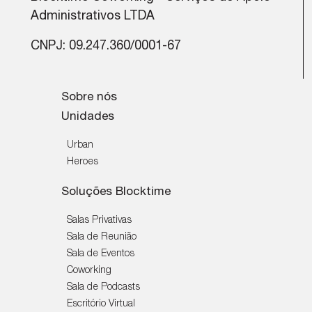
Administrativos LTDA
CNPJ: 09.247.360/0001-67
Sobre nós
Unidades
Urban
Heroes
Soluções Blocktime
Salas Privativas
Sala de Reunião
Sala de Eventos
Coworking
Sala de Podcasts
Escritório Virtual