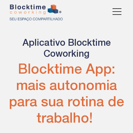
Aplicativo Blocktime
Coworking
Blocktime App:
mais autonomia
para sua rotina de
trabalho!