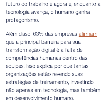
futuro do trabalho é agora e, enquanto a
tecnologia avança, o humano ganha
protagonismo.
Além disso, 63% das empresas
afirmam
que a principal barreira para sua
transformação digital é a falta de
competências humanas dentro das
equipes. Isso explica por que tantas
organizações estão revendo suas
estratégias de treinamento, investindo
não apenas em tecnologia, mas também
em desenvolvimento humano.