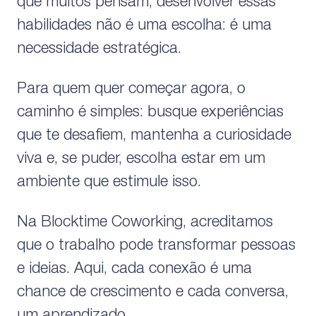
que muitos pensam, desenvolver essas
habilidades não é uma escolha: é uma
necessidade estratégica.
Para quem quer começar agora, o
caminho é simples: busque experiências
que te desafiem, mantenha a curiosidade
viva e, se puder, escolha estar em um
ambiente que estimule isso.
Na Blocktime Coworking, acreditamos
que o trabalho pode transformar pessoas
e ideias. Aqui, cada conexão é uma
chance de crescimento e cada conversa,
um aprendizado.