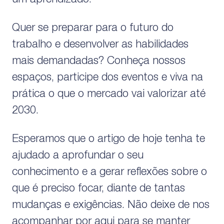
Quer se preparar para o futuro do
trabalho e desenvolver as habilidades
mais demandadas? Conheça nossos
espaços, participe dos eventos e viva na
prática o que o mercado vai valorizar até
2030.
Esperamos que o artigo de hoje tenha te
ajudado a aprofundar o seu
conhecimento e a gerar reflexões sobre o
que é preciso focar, diante de tantas
mudanças e exigências. Não deixe de nos
acompanhar por aqui para se manter