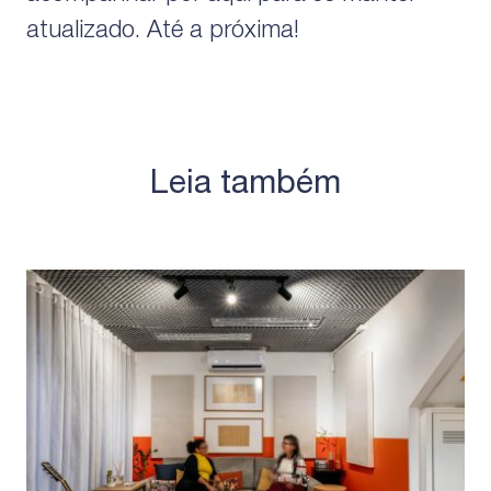
atualizado. Até a próxima!
Leia também