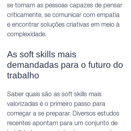
se tornam as pessoas capazes de pensar
criticamente, se comunicar com empatia
e encontrar soluções criativas em meio à
complexidade.
As soft skills mais
demandadas para o futuro do
trabalho
Saber quais são as soft skills mais
valorizadas é o primeiro passo para
começar a se preparar. Diversos estudos
recentes apontam para um conjunto de