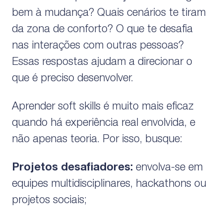
bem à mudança? Quais cenários te tiram
da zona de conforto? O que te desafia
nas interações com outras pessoas?
Essas respostas ajudam a direcionar o
que é preciso desenvolver.
Aprender soft skills é muito mais eficaz
quando há experiência real envolvida, e
não apenas teoria. Por isso, busque:
Projetos desafiadores:
envolva-se em
equipes multidisciplinares, hackathons ou
projetos sociais;