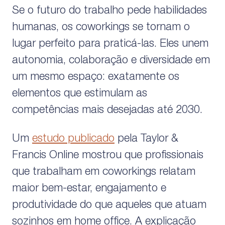
Se o futuro do trabalho pede habilidades
humanas, os coworkings se tornam o
lugar perfeito para praticá-las. Eles unem
autonomia, colaboração e diversidade em
um mesmo espaço: exatamente os
elementos que estimulam as
competências mais desejadas até 2030.
Um
estudo publicado
pela Taylor &
Francis Online mostrou que profissionais
que trabalham em coworkings relatam
maior bem-estar, engajamento e
produtividade do que aqueles que atuam
sozinhos em home office. A explicação