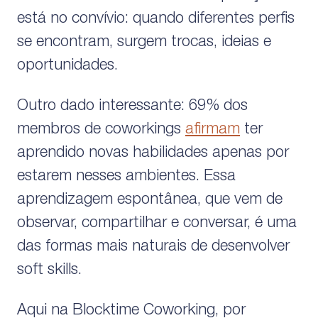
está no convívio: quando diferentes perfis
se encontram, surgem trocas, ideias e
oportunidades.
Outro dado interessante: 69% dos
membros de coworkings
afirmam
ter
aprendido novas habilidades apenas por
estarem nesses ambientes. Essa
aprendizagem espontânea, que vem de
observar, compartilhar e conversar, é uma
das formas mais naturais de desenvolver
soft skills.
Aqui na Blocktime Coworking, por