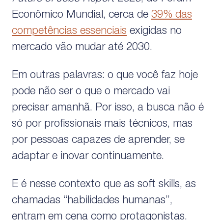
Econômico Mundial, cerca de
39% das
competências essenciais
exigidas no
mercado vão mudar até 2030.
Em outras palavras: o que você faz hoje
pode não ser o que o mercado vai
precisar amanhã. Por isso, a busca não é
só por profissionais mais técnicos, mas
por pessoas capazes de aprender, se
adaptar e inovar continuamente.
E é nesse contexto que as soft skills, as
chamadas “habilidades humanas”,
entram em cena como protagonistas.