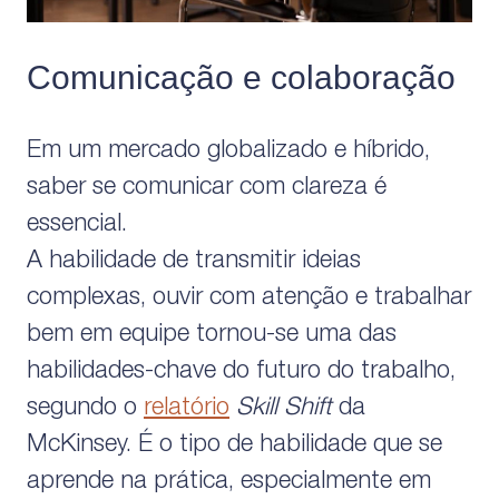
Comunicação e colaboração
Em um mercado globalizado e híbrido,
saber se comunicar com clareza é
essencial.
A habilidade de transmitir ideias
complexas, ouvir com atenção e trabalhar
bem em equipe tornou-se uma das
habilidades-chave do futuro do trabalho,
segundo o
relatório
Skill Shift
da
McKinsey. É o tipo de habilidade que se
aprende na prática, especialmente em