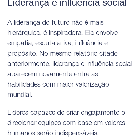
Liderança e influência social
A liderança do futuro não é mais
hierárquica, é inspiradora. Ela envolve
empatia, escuta ativa, influência e
propósito. No mesmo relatório citado
anteriormente, liderança e influência social
aparecem novamente entre as
habilidades com maior valorização
mundial.
Líderes capazes de criar engajamento e
direcionar equipes com base em valores
humanos serão indispensáveis,