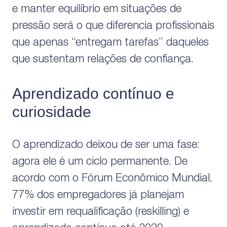
e manter equilíbrio em situações de
pressão será o que diferencia profissionais
que apenas “entregam tarefas” daqueles
que sustentam relações de confiança.
Aprendizado contínuo e
curiosidade
O aprendizado deixou de ser uma fase:
agora ele é um ciclo permanente. De
acordo com o Fórum Econômico Mundial,
77% dos empregadores já planejam
investir em requalificação (reskilling) e