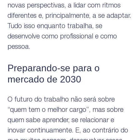
novas perspectivas, a lidar com ritmos
diferentes e, principalmente, a se adaptar.
Tudo isso enquanto trabalha, se
desenvolve como profissional e como
pessoa.
Preparando-se para o
mercado de 2030
O futuro do trabalho não será sobre
“quem tem o melhor cargo”, mas sobre
quem sabe aprender, se relacionar e
inovar continuamente. E, ao contrário do