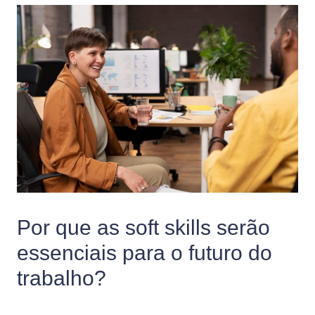
Por que as soft skills serão
essenciais para o futuro do
trabalho?