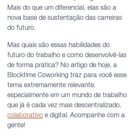
Mais do que um diferencial, elas são a
nova base de sustentação das carreiras
do futuro.
Mas quais são essas habilidades do
futuro do trabalho e como desenvolvê-las
de forma prática? No artigo de hoje, a
Blocktime Coworking traz para você esse
tema extremamente relevante,
especialmente em um mundo de trabalho
que já é cada vez mais descentralizado,
colaborativo
e digital. Acompanhe com a
gente!