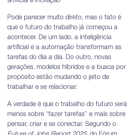
artificial e inovação
Pode parecer muito direto, mas o fato é
que o futuro do trabalho já começou a
acontecer. De um lado, a inteligência
artificial e a automação transformam as
tarefas do dia a dia. Do outro, novas
gerações, modelos híbridos e a busca por
propósito estão mudando o jeito de
trabalhar e se relacionar.
A verdade é que o trabalho do futuro será
menos sobre “fazer tarefas” e mais sobre
pensar, criar e se conectar. Segundo o
Future of Jobs Report 2025
, do Fórum