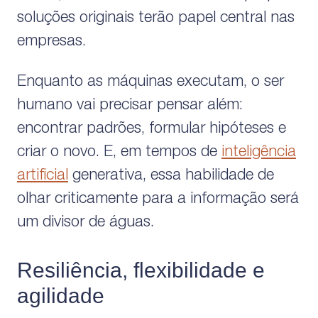
soluções originais terão papel central nas
empresas.
Enquanto as máquinas executam, o ser
humano vai precisar pensar além:
encontrar padrões, formular hipóteses e
criar o novo. E, em tempos de
inteligência
artificial
generativa, essa habilidade de
olhar criticamente para a informação será
um divisor de águas.
Resiliência, flexibilidade e
agilidade