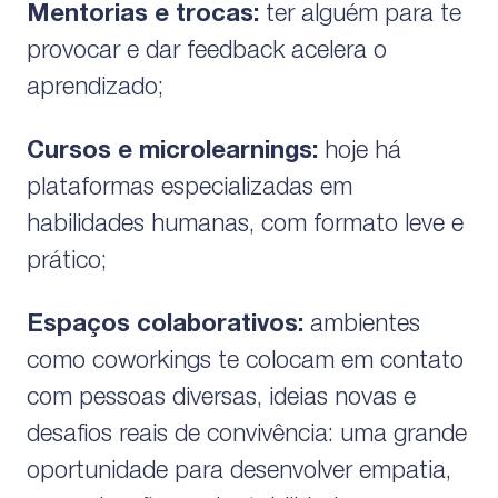
Mentorias e trocas:
ter alguém para te
provocar e dar feedback acelera o
aprendizado;
Cursos e microlearnings:
hoje há
plataformas especializadas em
habilidades humanas, com formato leve e
prático;
Espaços colaborativos:
ambientes
como coworkings te colocam em contato
com pessoas diversas, ideias novas e
desafios reais de convivência: uma grande
oportunidade para desenvolver empatia,