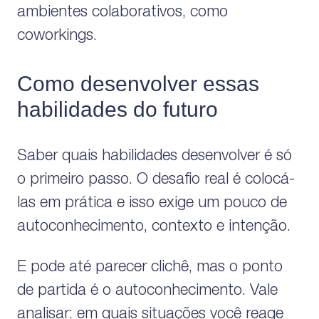
ambientes colaborativos, como
coworkings.
Como desenvolver essas
habilidades do futuro
Saber quais habilidades desenvolver é só
o primeiro passo. O desafio real é colocá-
las em prática e isso exige um pouco de
autoconhecimento, contexto e intenção.
E pode até parecer clichê, mas o ponto
de partida é o autoconhecimento. Vale
analisar: em quais situações você reage