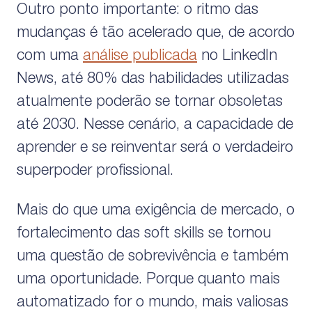
Outro ponto importante: o ritmo das
mudanças é tão acelerado que, de acordo
com uma
análise publicada
no LinkedIn
News, até 80% das habilidades utilizadas
atualmente poderão se tornar obsoletas
até 2030. Nesse cenário, a capacidade de
aprender e se reinventar será o verdadeiro
superpoder profissional.
Mais do que uma exigência de mercado, o
fortalecimento das soft skills se tornou
uma questão de sobrevivência e também
uma oportunidade. Porque quanto mais
automatizado for o mundo, mais valiosas