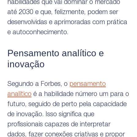
habilidades que vai dominar o mercado
até 2030 e que, felizmente, podem ser
desenvolvidas e aprimoradas com prática
e autoconhecimento.
Pensamento analítico e
inovação
Segundo a Forbes, o
pensamento
analítico
é a habilidade número um para o
futuro, seguido de perto pela capacidade
de inovação. Isso significa que
profissionais capazes de interpretar
dados, fazer conexões criativas e propor