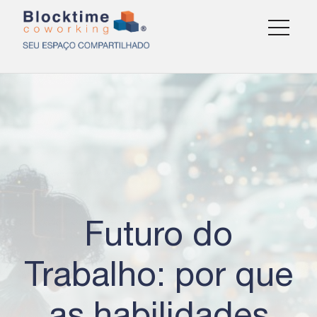
Futuro do
Trabalho: por que