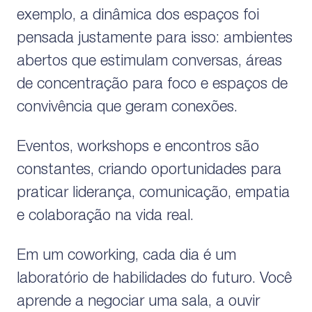
exemplo, a dinâmica dos espaços foi
pensada justamente para isso: ambientes
abertos que estimulam conversas, áreas
de concentração para foco e espaços de
convivência que geram conexões.
Eventos, workshops e encontros são
constantes, criando oportunidades para
praticar liderança, comunicação, empatia
e colaboração na vida real.
Em um coworking, cada dia é um
laboratório de habilidades do futuro. Você
aprende a negociar uma sala, a ouvir