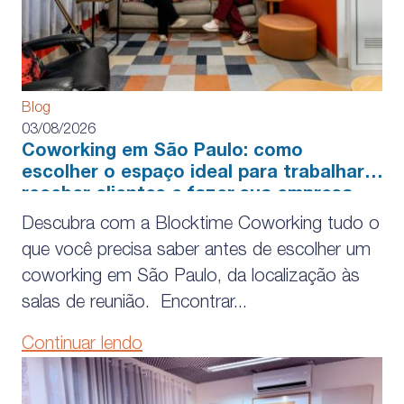
Blog
03/08/2026
Coworking em São Paulo: como
escolher o espaço ideal para trabalhar,
receber clientes e fazer sua empresa
crescer
Descubra com a Blocktime Coworking tudo o
que você precisa saber antes de escolher um
coworking em São Paulo, da localização às
salas de reunião. Encontrar...
Continuar lendo