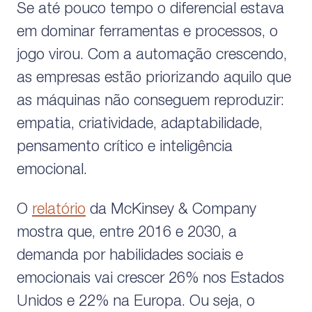
Se até pouco tempo o diferencial estava
em dominar ferramentas e processos, o
jogo virou. Com a automação crescendo,
as empresas estão priorizando aquilo que
as máquinas não conseguem reproduzir:
empatia, criatividade, adaptabilidade,
pensamento crítico e inteligência
emocional.
O
relatório
da McKinsey & Company
mostra que, entre 2016 e 2030, a
demanda por habilidades sociais e
emocionais vai crescer 26% nos Estados
Unidos e 22% na Europa. Ou seja, o