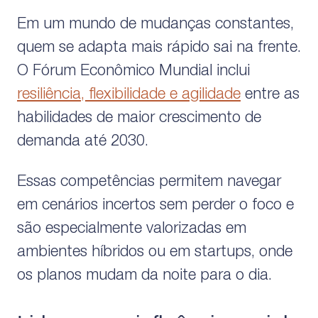
Em um mundo de mudanças constantes,
quem se adapta mais rápido sai na frente.
O Fórum Econômico Mundial inclui
resiliência, flexibilidade e agilidade
entre as
habilidades de maior crescimento de
demanda até 2030.
Essas competências permitem navegar
em cenários incertos sem perder o foco e
são especialmente valorizadas em
ambientes híbridos ou em startups, onde
os planos mudam da noite para o dia.