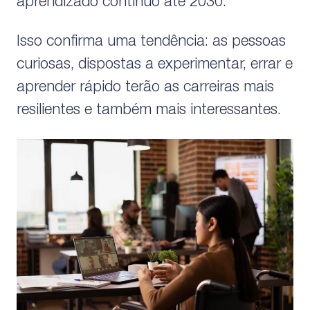
aprendizado contínuo até 2030.
Isso confirma uma tendência: as pessoas
curiosas, dispostas a experimentar, errar e
aprender rápido terão as carreiras mais
resilientes e também mais interessantes.