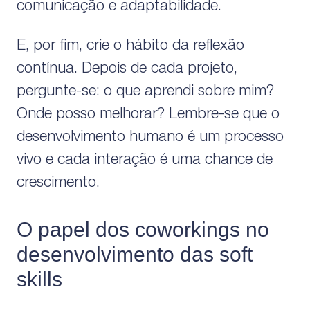
comunicação e adaptabilidade.
E, por fim, crie o hábito da reflexão
contínua. Depois de cada projeto,
pergunte-se: o que aprendi sobre mim?
Onde posso melhorar? Lembre-se que o
desenvolvimento humano é um processo
vivo e cada interação é uma chance de
crescimento.
O papel dos coworkings no
desenvolvimento das soft
skills