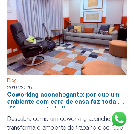
Blog
29/07/2026
Coworking aconchegante: por que um
ambiente com cara de casa faz toda a
diferença no trabalho
Descubra como um coworking aconchegante
transforma o ambiente de trabalho e por que