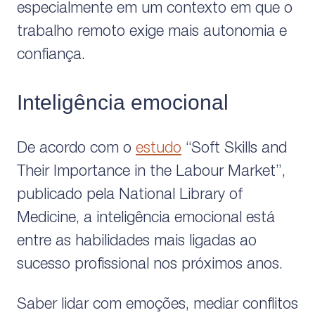
especialmente em um contexto em que o
trabalho remoto exige mais autonomia e
confiança.
Inteligência emocional
De acordo com o
estudo
“Soft Skills and
Their Importance in the Labour Market”,
publicado pela National Library of
Medicine, a inteligência emocional está
entre as habilidades mais ligadas ao
sucesso profissional nos próximos anos.
Saber lidar com emoções, mediar conflitos