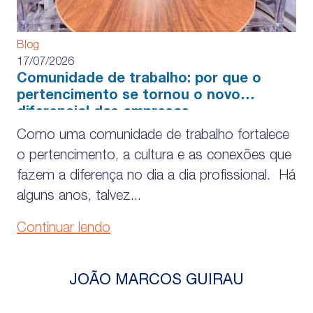
Blog
17/07/2026
Comunidade de trabalho: por que o
pertencimento se tornou o novo
diferencial das empresas
Como uma comunidade de trabalho fortalece
o pertencimento, a cultura e as conexões que
fazem a diferença no dia a dia profissional. Há
alguns anos, talvez...
Continuar lendo
JOÃO MARCOS GUIRAU