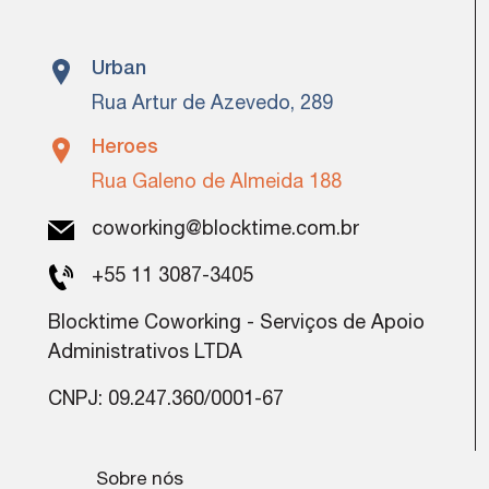
Urban
Rua Artur de Azevedo, 289
Heroes
Rua Galeno de Almeida 188
coworking@blocktime.com.br
+55 11 3087-3405
Blocktime Coworking - Serviços de Apoio
Administrativos LTDA
CNPJ: 09.247.360/0001-67
Sobre nós