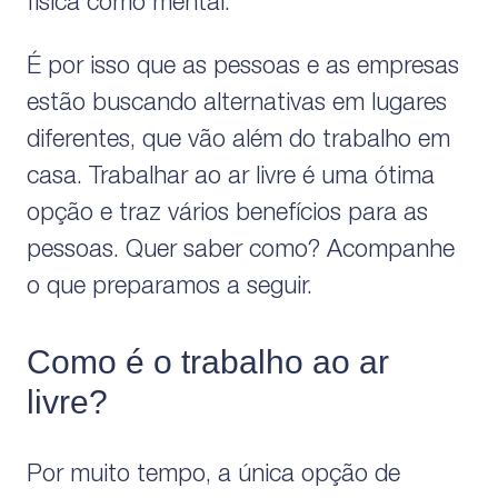
física como mental.
É por isso que as pessoas e as empresas
estão buscando alternativas em lugares
diferentes, que vão além do trabalho em
casa. Trabalhar ao ar livre é uma ótima
opção e traz vários benefícios para as
pessoas. Quer saber como? Acompanhe
o que preparamos a seguir.
Como é o trabalho ao ar
livre?
Por muito tempo, a única opção de