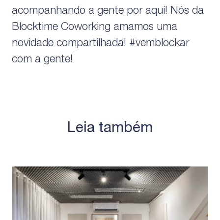
acompanhando a gente por aqui! Nós da
Blocktime Coworking amamos uma
novidade compartilhada! #vemblockar
com a gente!
Leia também