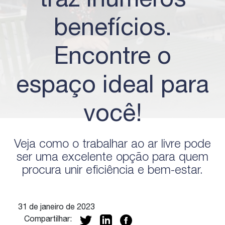
traz inúmeros
benefícios.
Encontre o
espaço ideal para
você!
Veja como o trabalhar ao ar livre pode
ser uma excelente opção para quem
procura unir eficiência e bem-estar.
31 de janeiro de 2023
Compartilhar: