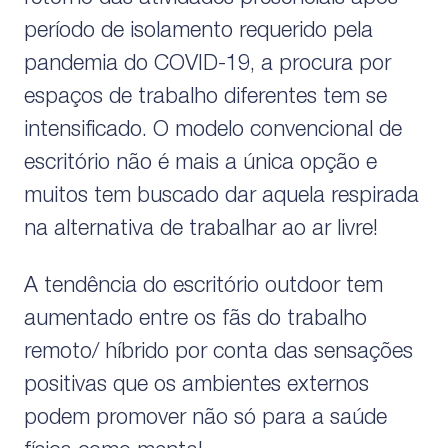
período de isolamento requerido pela
pandemia do COVID-19, a procura por
espaços de trabalho diferentes tem se
intensificado. O modelo convencional de
escritório não é mais a única opção e
muitos tem buscado dar aquela respirada
na alternativa de trabalhar ao ar livre!
A tendência do escritório outdoor tem
aumentado entre os fãs do trabalho
remoto/ híbrido por conta das sensações
positivas que os ambientes externos
podem promover não só para a saúde