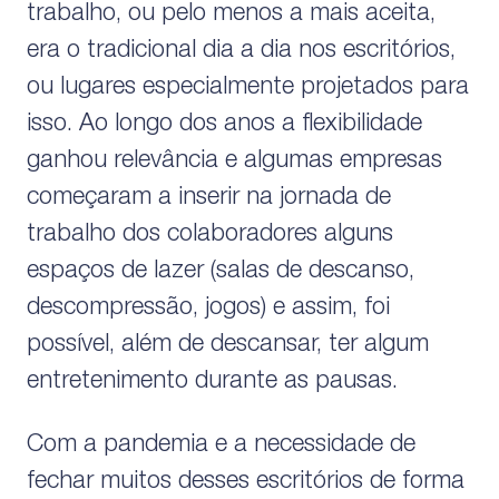
trabalho, ou pelo menos a mais aceita,
era o tradicional dia a dia nos escritórios,
ou lugares especialmente projetados para
isso. Ao longo dos anos a flexibilidade
ganhou relevância e algumas empresas
começaram a inserir na jornada de
trabalho dos colaboradores alguns
espaços de lazer (salas de descanso,
descompressão, jogos) e assim, foi
possível, além de descansar, ter algum
entretenimento durante as pausas.
Com a pandemia e a necessidade de
fechar muitos desses escritórios de forma