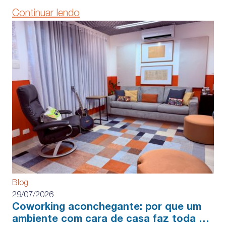
Continuar lendo
Blog
29/07/2026
Coworking aconchegante: por que um
ambiente com cara de casa faz toda a