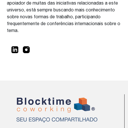
apoiador de muitas das iniciativas relacionadas a este
universo, está sempre buscando mais conhecimento
sobre novas formas de trabalho, participando
frequentemente de conferências internacionais sobre o
tema.