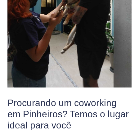
Procurando um coworking
em Pinheiros? Temos o lugar
ideal para você