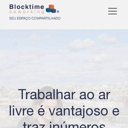
Trabalhar ao ar
livre é vantajoso e