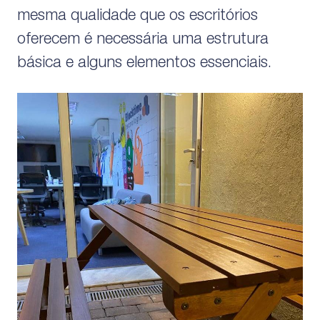
mesma qualidade que os escritórios
oferecem é necessária uma estrutura
básica e alguns elementos essenciais.