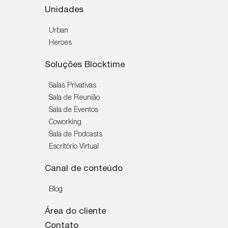
Unidades
Urban
Heroes
Soluções Blocktime
Salas Privativas
Sala de Reunião
Sala de Eventos
Coworking
Sala de Podcasts
Escritório Virtual
Canal de conteúdo
Blog
Área do cliente
Contato