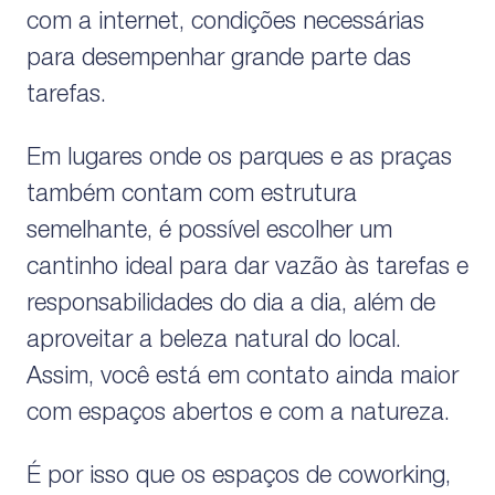
com a internet, condições necessárias
para desempenhar grande parte das
tarefas.
Em lugares onde os parques e as praças
também contam com estrutura
semelhante, é possível escolher um
cantinho ideal para dar vazão às tarefas e
responsabilidades do dia a dia, além de
aproveitar a beleza natural do local.
Assim, você está em contato ainda maior
com espaços abertos e com a natureza.
É por isso que os espaços de coworking,