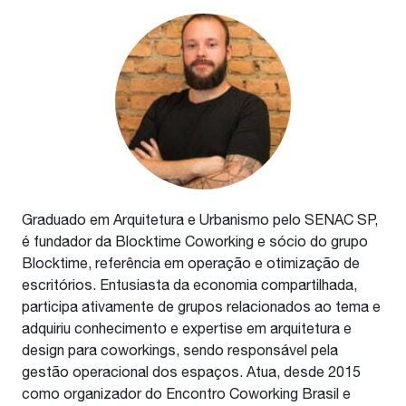
Graduado em Arquitetura e Urbanismo pelo SENAC SP,
é fundador da Blocktime Coworking e sócio do grupo
Blocktime, referência em operação e otimização de
escritórios. Entusiasta da economia compartilhada,
participa ativamente de grupos relacionados ao tema e
adquiriu conhecimento e expertise em arquitetura e
design para coworkings, sendo responsável pela
gestão operacional dos espaços. Atua, desde 2015
como organizador do Encontro Coworking Brasil e