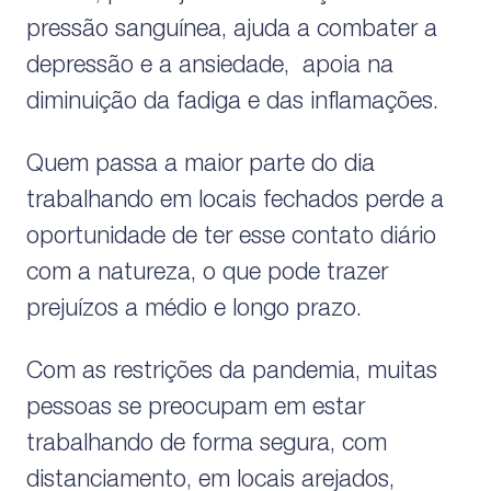
pressão sanguínea, ajuda a combater a
depressão e a ansiedade, apoia na
diminuição da fadiga e das inflamações.
Quem passa a maior parte do dia
trabalhando em locais fechados perde a
oportunidade de ter esse contato diário
com a natureza, o que pode trazer
prejuízos a médio e longo prazo.
Com as restrições da pandemia, muitas
pessoas se preocupam em estar
trabalhando de forma segura, com
distanciamento, em locais arejados,