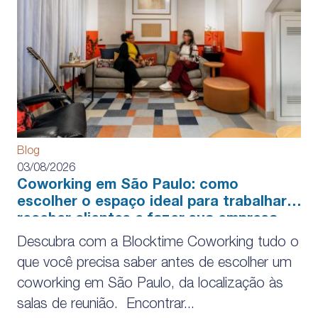
Blog
03/08/2026
Coworking em São Paulo: como
escolher o espaço ideal para trabalhar,
receber clientes e fazer sua empresa
crescer
Descubra com a Blocktime Coworking tudo o
que você precisa saber antes de escolher um
coworking em São Paulo, da localização às
salas de reunião. Encontrar...