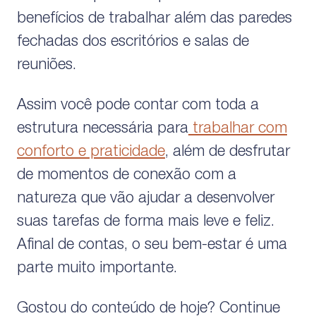
benefícios de trabalhar além das paredes
fechadas dos escritórios e salas de
reuniões.
Assim você pode contar com toda a
estrutura necessária para
trabalhar com
conforto e praticidade
, além de desfrutar
de momentos de conexão com a
natureza que vão ajudar a desenvolver
suas tarefas de forma mais leve e feliz.
Afinal de contas, o seu bem-estar é uma
parte muito importante.
Gostou do conteúdo de hoje? Continue