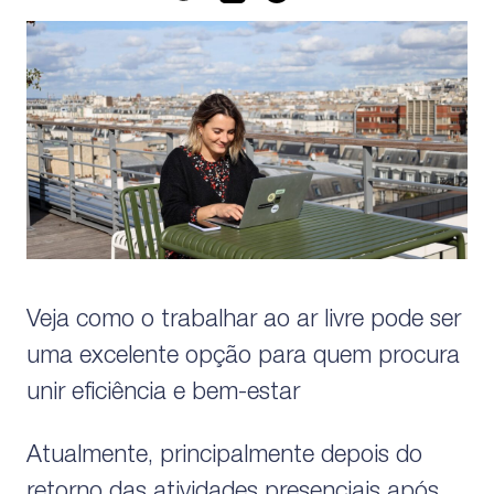
Veja como o trabalhar ao ar livre pode ser
uma excelente opção para quem procura
unir eficiência e bem-estar
Atualmente, principalmente depois do
retorno das atividades presenciais após