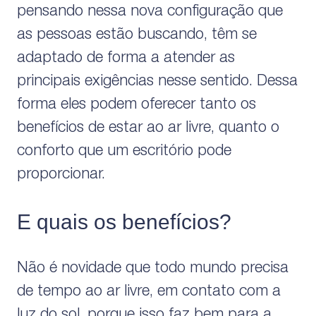
pensando nessa nova configuração que
as pessoas estão buscando, têm se
adaptado de forma a atender as
principais exigências nesse sentido. Dessa
forma eles podem oferecer tanto os
benefícios de estar ao ar livre, quanto o
conforto que um escritório pode
proporcionar.
E quais os benefícios?
Não é novidade que todo mundo precisa
de tempo ao ar livre, em contato com a
luz do sol, porque isso faz bem para a