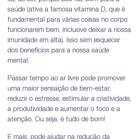
saúde (ativa a famosa vitamina D, que é
fundamental para várias coisas no corpo
funcionarem bem, inclusive deixar a nossa
imunidade em alta). Isso sem esquecer
dos benefícios para a nossa saúde
mental.
Passar tempo ao ar livre pode promover
uma maior sensação de bem-estar,
reduzir o estresse, estimular a criatividade,
a produtividade e aumentar o foco e a
atenção. Ou seja, é tudo de bom!
E mais, pode ajudar na redução da