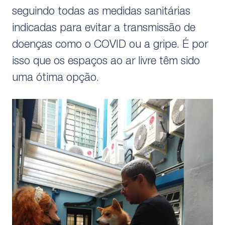
seguindo todas as medidas sanitárias
indicadas para evitar a transmissão de
doenças como o COVID ou a gripe. É por
isso que os espaços ao ar livre têm sido
uma ótima opção.