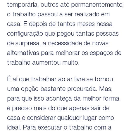
temporária, outros até permanentemente,
o trabalho passou a ser realizado em
casa. E depois de tantos meses nessa
configuração que pegou tantas pessoas
de surpresa, a necessidade de novas
alternativas para melhorar os espaços de
trabalho aumentou muito.
É aí que trabalhar ao ar livre se tornou
uma opção bastante procurada. Mas,
para que isso aconteça da melhor forma,
é preciso mais do que apenas sair de
casa e considerar qualquer lugar como
ideal. Para executar o trabalho com a