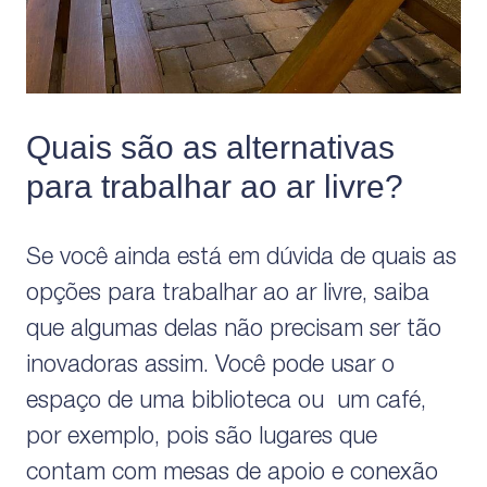
Quais são as alternativas
para trabalhar ao ar livre?
Se você ainda está em dúvida de quais as
opções para trabalhar ao ar livre, saiba
que algumas delas não precisam ser tão
inovadoras assim. Você pode usar o
espaço de uma biblioteca ou um café,
por exemplo, pois são lugares que
contam com mesas de apoio e conexão