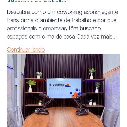
diferença no trabalho
Descubra como um coworking aconchegante
transforma o ambiente de trabalho e por que
profissionais e empresas têm buscado
espaços com clima de casa Cada vez mais...
Continuar lendo