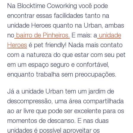
Na Blocktime Coworking você pode
encontrar essas facilidades tanto na
unidade Heroes quanto na Urban, ambas
no
bairro de Pinheiros.
E mais: a
unidade
Heroes
é pet friendly! Nada mais contato
com a natureza do que estar com seu pet
em um espaço seguro e confortável,
enquanto trabalha sem preocupações.
Já a unidade Urban tem um jardim de
descompressão, uma área compartilhada
ao ar livre que pode ser excelente para os
momentos de descanso. E nas duas
unidades é possível aproveitar os