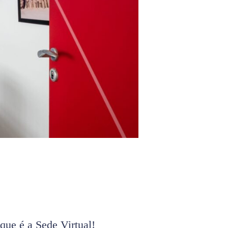
que é a Sede Virtual!