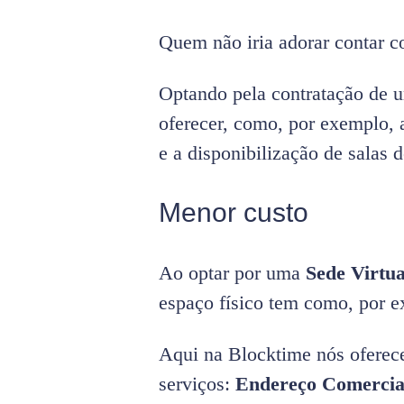
Quem não iria adorar contar c
Optando pela contratação de
oferecer, como, por exemplo, 
e a disponibilização de salas d
Menor custo
Ao optar por uma
Sede Virtua
espaço físico tem como, por e
Aqui na Blocktime nós oferec
serviços:
Endereço Comercia