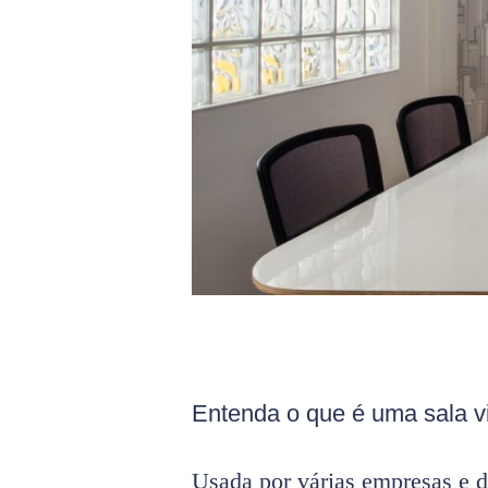
Entenda o que é uma sala vi
Usada por várias empresas e d