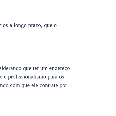
ios a longo prazo, que o
nsiderando que ter um endereço
e e profissionalismo para os
endo com que ele contrate por