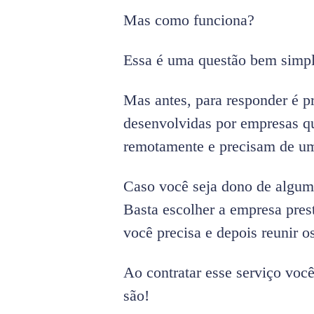
Mas como funciona?
Essa é uma questão bem simp
Mas antes, para responder é 
desenvolvidas por empresas q
remotamente e precisam de um
Caso você seja dono de algum
Basta escolher a empresa pres
você precisa e depois reunir o
Ao contratar esse serviço você
são!