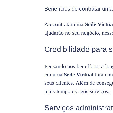
Benefícios de contratar uma 
Ao contratar uma
Sede Virtua
ajudarão no seu negócio, ness
Credibilidade para
Pensando nos benefícios a lon
em uma
Sede Virtual
fará co
seus clientes. Além de conseg
mais tempo os seus serviços.
Serviços administra