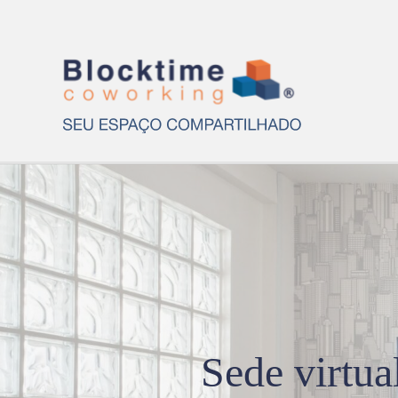
Sede virtua