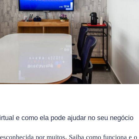
rtual e como ela pode ajudar no seu negócio
esconhecida por muitos. Saiba como funciona e o 