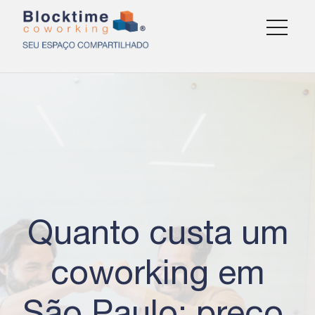
Quanto custa um
coworking em