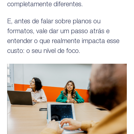
completamente diferentes.
E, antes de falar sobre planos ou
formatos, vale dar um passo atrás e
entender o que realmente impacta esse
custo: o seu nível de foco.