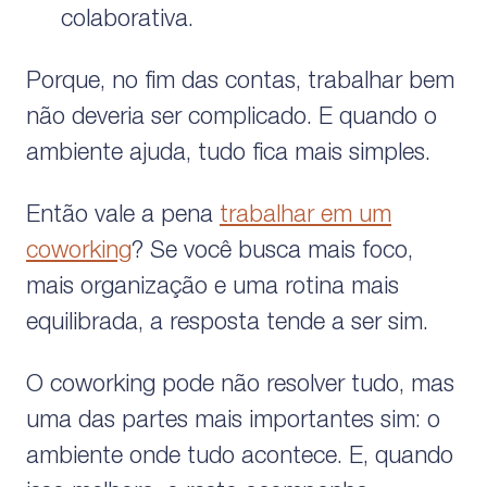
colaborativa.
Porque, no fim das contas, trabalhar bem
não deveria ser complicado. E quando o
ambiente ajuda, tudo fica mais simples.
Então vale a pena
trabalhar em um
coworking
? Se você busca mais foco,
mais organização e uma rotina mais
equilibrada, a resposta tende a ser sim.
O coworking pode não resolver tudo, mas
uma das partes mais importantes sim: o
ambiente onde tudo acontece. E, quando