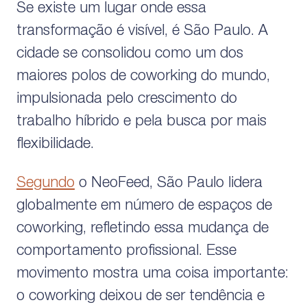
Se existe um lugar onde essa
transformação é visível, é São Paulo. A
cidade se consolidou como um dos
maiores polos de coworking do mundo,
impulsionada pelo crescimento do
trabalho híbrido e pela busca por mais
flexibilidade.
Segundo
o NeoFeed, São Paulo lidera
globalmente em número de espaços de
coworking, refletindo essa mudança de
comportamento profissional. Esse
movimento mostra uma coisa importante:
o coworking deixou de ser tendência e