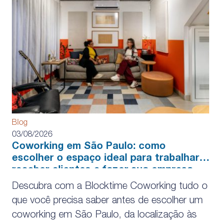
Blog
03/08/2026
Coworking em São Paulo: como
escolher o espaço ideal para trabalhar,
receber clientes e fazer sua empresa
crescer
Descubra com a Blocktime Coworking tudo o
que você precisa saber antes de escolher um
coworking em São Paulo, da localização às