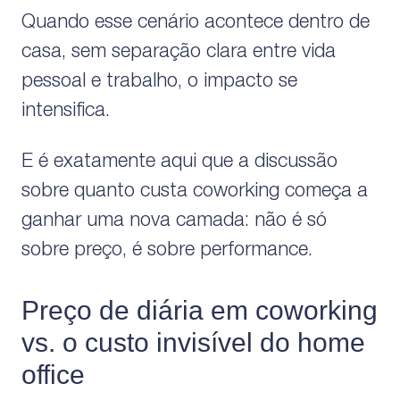
Quando esse cenário acontece dentro de
casa, sem separação clara entre vida
pessoal e trabalho, o impacto se
intensifica.
E é exatamente aqui que a discussão
sobre quanto custa coworking começa a
ganhar uma nova camada: não é só
sobre preço, é sobre performance.
Preço de diária em coworking
vs. o custo invisível do home
office