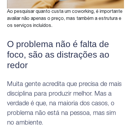
Ao pesquisar quanto custa um coworking, é importante
avaliar não apenas o preço, mas também a estrutura e
os serviços incluídos.
O problema não é falta de
foco, são as distrações ao
redor
Muita gente acredita que precisa de mais
disciplina para produzir melhor. Mas a
verdade é que, na maioria dos casos, o
problema não está na pessoa, mas sim
no ambiente.