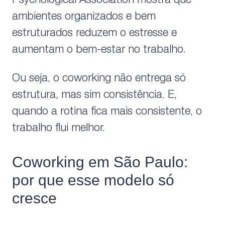
Psychological Association mostra que
ambientes organizados e bem
estruturados reduzem o estresse e
aumentam o bem-estar no trabalho.
Ou seja, o coworking não entrega só
estrutura, mas sim consistência. E,
quando a rotina fica mais consistente, o
trabalho flui melhor.
Coworking em São Paulo:
por que esse modelo só
cresce