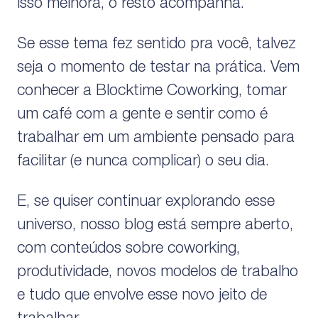
isso melhora, o resto acompanha.
Se esse tema fez sentido pra você, talvez
seja o momento de testar na prática. Vem
conhecer a Blocktime Coworking, tomar
um café com a gente e sentir como é
trabalhar em um ambiente pensado para
facilitar (e nunca complicar) o seu dia.
E, se quiser continuar explorando esse
universo, nosso blog está sempre aberto,
com conteúdos sobre coworking,
produtividade, novos modelos de trabalho
e tudo que envolve esse novo jeito de