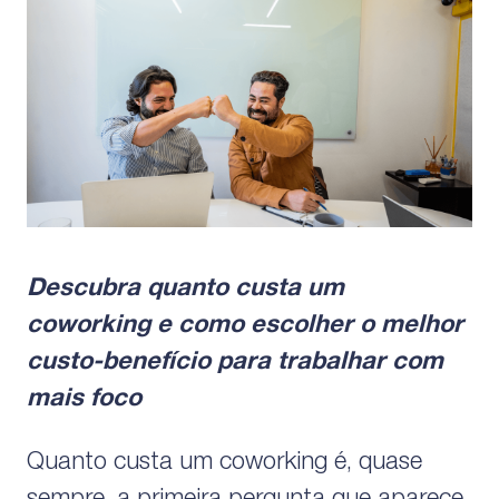
mesmo tempo, essa pergunta
costuma
Descubra quanto custa um
coworking e como escolher o melhor
custo-benefício para trabalhar com
mais foco
Quanto custa um coworking é, quase