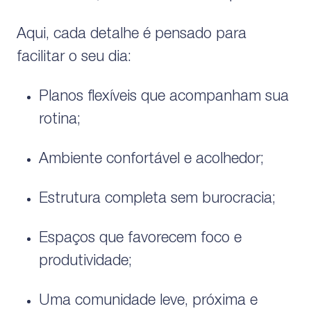
Aqui, cada detalhe é pensado para
facilitar o seu dia:
Planos flexíveis que acompanham sua
rotina;
Ambiente confortável e acolhedor;
Estrutura completa sem burocracia;
Espaços que favorecem foco e
produtividade;
Uma comunidade leve, próxima e