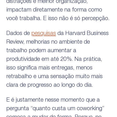
distrações e melhor organização,
impactam diretamente na forma como
você trabalha. E isso não é só percepção.
Dados de
pesquisas
da Harvard Business
Review, melhorias no ambiente de
trabalho podem aumentar a
produtividade em até 20%. Na prática,
isso significa mais entregas, menos
retrabalho e uma sensação muito mais
clara de progresso ao longo do dia.
E é justamente nesse momento que a
pergunta “quanto custa um coworking”