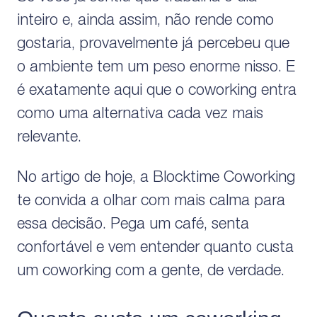
inteiro e, ainda assim, não rende como
gostaria, provavelmente já percebeu que
o ambiente tem um peso enorme nisso. E
é exatamente aqui que o coworking entra
como uma alternativa cada vez mais
relevante.
No artigo de hoje, a Blocktime Coworking
te convida a olhar com mais calma para
essa decisão. Pega um café, senta
confortável e vem entender quanto custa
um coworking com a gente, de verdade.