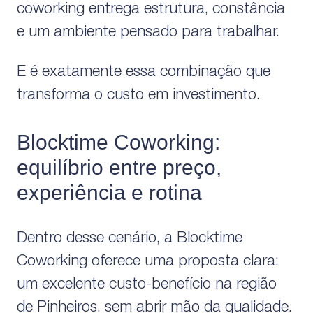
coworking entrega estrutura, constância
e um ambiente pensado para trabalhar.
E é exatamente essa combinação que
transforma o custo em investimento.
Blocktime Coworking:
equilíbrio entre preço,
experiência e rotina
Dentro desse cenário, a Blocktime
Coworking oferece uma proposta clara:
um excelente custo-benefício na região
de Pinheiros, sem abrir mão da qualidade.