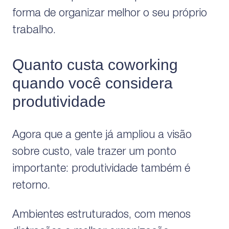
forma de organizar melhor o seu próprio
trabalho.
Quanto custa coworking
quando você considera
produtividade
Agora que a gente já ampliou a visão
sobre custo, vale trazer um ponto
importante: produtividade também é
retorno.
Ambientes estruturados, com menos