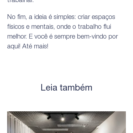
trabalhar.
No fim, a ideia é simples: criar espaços
físicos e mentais, onde o trabalho flui
melhor. E você é sempre bem-vindo por
aqui! Até mais!
Leia também