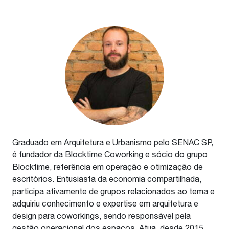
Graduado em Arquitetura e Urbanismo pelo SENAC SP,
é fundador da Blocktime Coworking e sócio do grupo
Blocktime, referência em operação e otimização de
escritórios. Entusiasta da economia compartilhada,
participa ativamente de grupos relacionados ao tema e
adquiriu conhecimento e expertise em arquitetura e
design para coworkings, sendo responsável pela