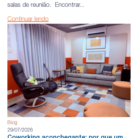
salas de reunião. Encontrar...
Continuar lendo
Blog
29/07/2026