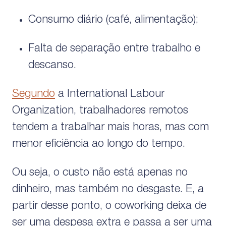
Consumo diário (café, alimentação);
Falta de separação entre trabalho e
descanso.
Segundo
a International Labour
Organization, trabalhadores remotos
tendem a trabalhar mais horas, mas com
menor eficiência ao longo do tempo.
Ou seja, o custo não está apenas no
dinheiro, mas também no desgaste. E, a
partir desse ponto, o coworking deixa de
ser uma despesa extra e passa a ser uma