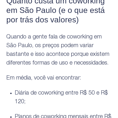
Quanto custa um coworking
em São Paulo (e o que está
por trás dos valores)
Quando a gente fala de coworking em
São Paulo, os preços podem variar
bastante e isso acontece porque existem
diferentes formas de uso e necessidades.
Em média, você vai encontrar:
Diária de coworking entre R$ 50 e R$
120;
Planos de coworking mensais entre R$