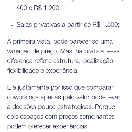
400 e R$ 1.200;
Salas privativas a partir de R$ 1.500;
À primeira vista, pode parecer só uma
variação de preço. Mas, na prática, essa
diferença reflete estrutura, localização,
flexibilidade e experiência.
E é justamente por isso que comparar
coworkings apenas pelo valor pode levar
a decisões pouco estratégicas. Porque
dois espaços com preços semelhantes
podem oferecer experiências