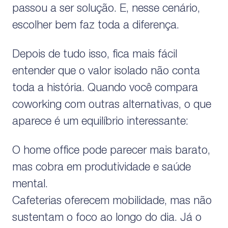
passou a ser solução. E, nesse cenário,
escolher bem faz toda a diferença.
Depois de tudo isso, fica mais fácil
entender que o valor isolado não conta
toda a história. Quando você compara
coworking com outras alternativas, o que
aparece é um equilíbrio interessante:
O home office pode parecer mais barato,
mas cobra em produtividade e saúde
mental.
Cafeterias oferecem mobilidade, mas não
sustentam o foco ao longo do dia. Já o