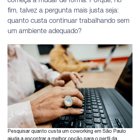
começa a mudar de forma. Porque, no
fim, talvez a pergunta mais justa seja:
quanto custa continuar trabalhando sem
um ambiente adequado?
Pesquisar quanto custa um coworking em São Paulo
ajuda a encontrar a melhor opção para o perfil da