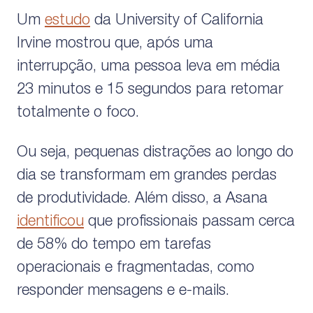
Um
estudo
da University of California
Irvine mostrou que, após uma
interrupção, uma pessoa leva em média
23 minutos e 15 segundos para retomar
totalmente o foco.
Ou seja, pequenas distrações ao longo do
dia se transformam em grandes perdas
de produtividade. Além disso, a Asana
identificou
que profissionais passam cerca
de 58% do tempo em tarefas
operacionais e fragmentadas, como
responder mensagens e e-mails.