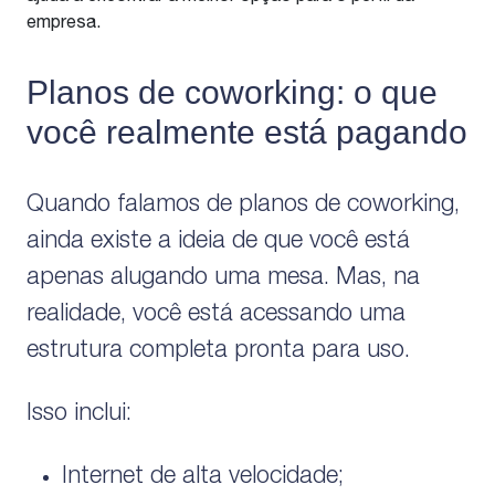
empresa.
Planos de coworking: o que
você realmente está pagando
Quando falamos de planos de coworking,
ainda existe a ideia de que você está
apenas alugando uma mesa. Mas, na
realidade, você está acessando uma
estrutura completa pronta para uso.
Isso inclui:
Internet de alta velocidade;