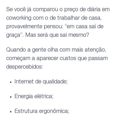
Se você já comparou o preço de diária em
coworking com o de trabalhar de casa,
provavelmente pensou: “em casa sai de
graça”. Mas será que sai mesmo?
Quando a gente olha com mais atenção,
começam a aparecer custos que passam
despercebidos:
Internet de qualidade;
Energia elétrica;
Estrutura ergonômica;