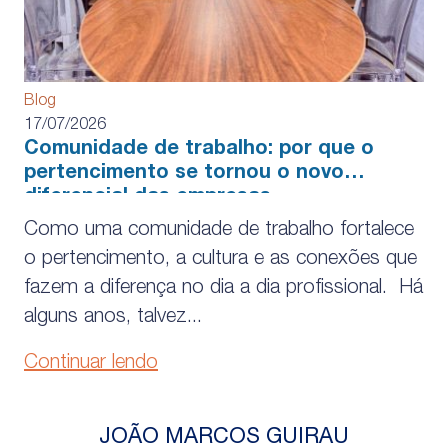
Blog
17/07/2026
Comunidade de trabalho: por que o
pertencimento se tornou o novo
diferencial das empresas
Como uma comunidade de trabalho fortalece
o pertencimento, a cultura e as conexões que
fazem a diferença no dia a dia profissional. Há
alguns anos, talvez...
Continuar lendo
JOÃO MARCOS GUIRAU