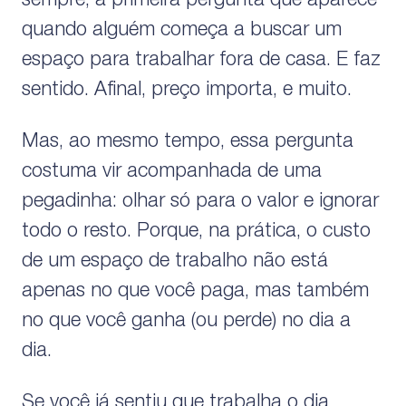
sempre, a primeira pergunta que aparece
quando alguém começa a buscar um
espaço para trabalhar fora de casa. E faz
sentido. Afinal, preço importa, e muito.
Mas, ao mesmo tempo, essa pergunta
costuma vir acompanhada de uma
pegadinha: olhar só para o valor e ignorar
todo o resto. Porque, na prática, o custo
de um espaço de trabalho não está
apenas no que você paga, mas também
no que você ganha (ou perde) no dia a
dia.
Se você já sentiu que trabalha o dia