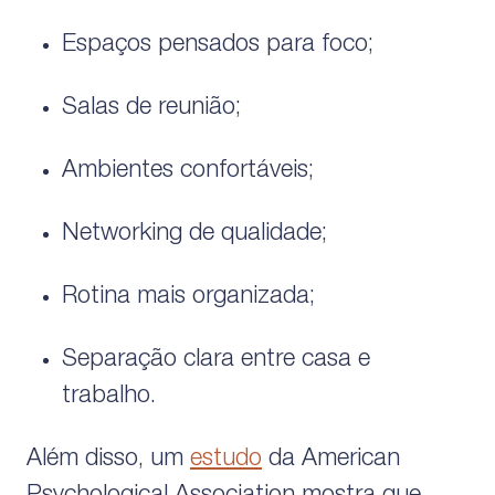
Espaços pensados para foco;
Salas de reunião;
Ambientes confortáveis;
Networking de qualidade;
Rotina mais organizada;
Separação clara entre casa e
trabalho.
Além disso, um
estudo
da American