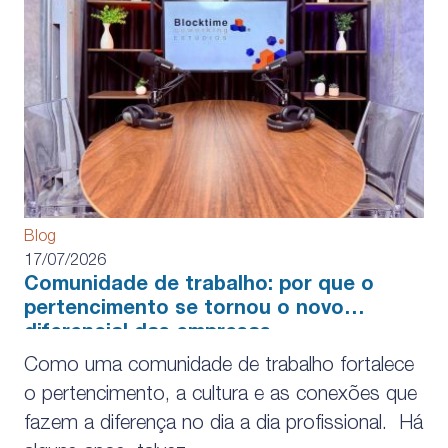
Blog
17/07/2026
Comunidade de trabalho: por que o
pertencimento se tornou o novo
diferencial das empresas
Como uma comunidade de trabalho fortalece
o pertencimento, a cultura e as conexões que
fazem a diferença no dia a dia profissional. Há