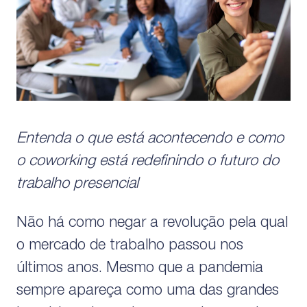
Entenda o que está acontecendo e como
o coworking está redefinindo o futuro do
trabalho presencial
Não há como negar a revolução pela qual
o mercado de trabalho passou nos
últimos anos. Mesmo que a pandemia
sempre apareça como uma das grandes