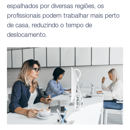
espalhados por diversas regiões, os
profissionais podem trabalhar mais perto
de casa, reduzindo o tempo de
deslocamento.