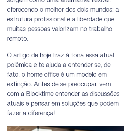
surgem como uma alternativa flexível,
oferecendo o melhor dos dois mundos: a
estrutura profissional e a liberdade que
muitas pessoas valorizam no trabalho
remoto.
O artigo de hoje traz à tona essa atual
polêmica e te ajuda a entender se, de
fato, o home office é um modelo em
extinção. Antes de se preocupar, vem
com a Blocktime entender as discussões
atuais e pensar em soluções que podem
fazer a diferença!