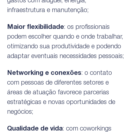
gastos com aluguel, energia,
infraestrutura e manutenção;
Maior flexibilidade
: os profissionais
podem escolher quando e onde trabalhar,
otimizando sua produtividade e podendo
adaptar eventuais necessidades pessoais;
Networking e conexões
: o contato
com pessoas de diferentes setores e
áreas de atuação favorece parcerias
estratégicas e novas oportunidades de
negócios;
Qualidade de vida
: com coworkings