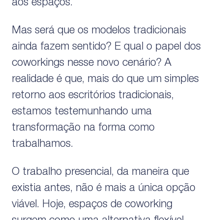
aos espaços.
Mas será que os modelos tradicionais
ainda fazem sentido? E qual o papel dos
coworkings nesse novo cenário? A
realidade é que, mais do que um simples
retorno aos escritórios tradicionais,
estamos testemunhando uma
transformação na forma como
trabalhamos.
O trabalho presencial, da maneira que
existia antes, não é mais a única opção
viável. Hoje, espaços de coworking