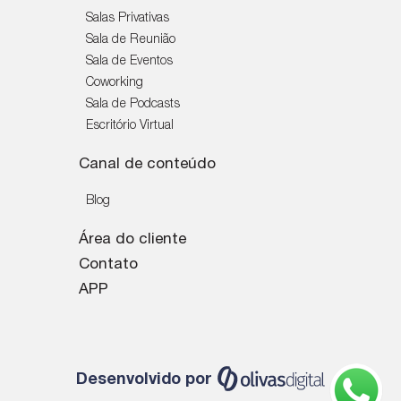
Salas Privativas
Sala de Reunião
Sala de Eventos
Coworking
Sala de Podcasts
Escritório Virtual
Canal de conteúdo
Blog
Área do cliente
Contato
APP
Desenvolvido por