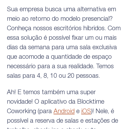
Sua empresa busca uma alternativa em
meio ao retorno do modelo presencial?
Conheça nossos escritórios híbridos. Com
essa solução é possível fixar um ou mais
dias da semana para uma sala exclusiva
que acomode a quantidade de espaço
necessário para a sua realidade. Temos
salas para 4, 8, 10 ou 20 pessoas.
Ah! E temos também uma super
novidade! O aplicativo da Blocktime
Coworking (para
Android
e
iOS
)! Nele, é
possível a reserva de salas e estações de