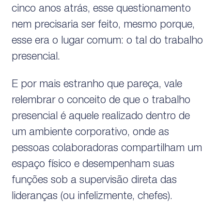
cinco anos atrás, esse questionamento
nem precisaria ser feito, mesmo porque,
esse era o lugar comum: o tal do trabalho
presencial.
E por mais estranho que pareça, vale
relembrar o conceito de que o trabalho
presencial é aquele realizado dentro de
um ambiente corporativo, onde as
pessoas colaboradoras compartilham um
espaço físico e desempenham suas
funções sob a supervisão direta das
lideranças (ou infelizmente, chefes).