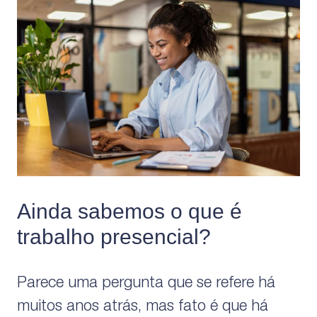
Ainda sabemos o que é
trabalho presencial?
Parece uma pergunta que se refere há
muitos anos atrás, mas fato é que há