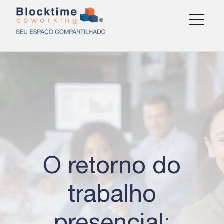
O retorno do
trabalho