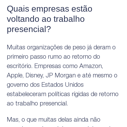
Quais empresas estão
voltando ao trabalho
presencial?
Muitas organizações de peso já deram o
primeiro passo rumo ao retorno do
escritório. Empresas como Amazon,
Apple, Disney, JP Morgan e até mesmo o
governo dos Estados Unidos
estabeleceram políticas rígidas de retorno
ao trabalho presencial.
Mas, o que muitas delas ainda não