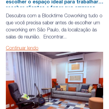
escolher o espaço ideal para trabalhar,
receber clientes e fazer sua empresa
crescer
Descubra com a Blocktime Coworking tudo o
que você precisa saber antes de escolher um
coworking em São Paulo, da localização às
salas de reunião. Encontrar...
Continuar lendo