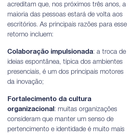
acreditam que, nos próximos três anos, a
maioria das pessoas estará de volta aos
escritórios. As principais razões para esse
retorno incluem:
Colaboração impulsionada
: a troca de
ideias espontânea, típica dos ambientes
presenciais, é um dos principais motores
da inovação;
Fortalecimento da cultura
organizacional
: muitas organizações
consideram que manter um senso de
pertencimento e identidade é muito mais