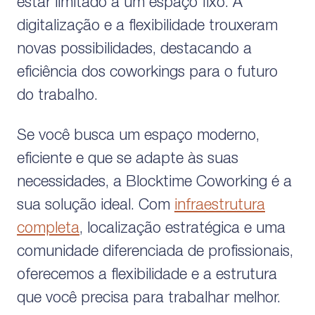
estar limitado a um espaço fixo. A
digitalização e a flexibilidade trouxeram
novas possibilidades, destacando a
eficiência dos coworkings para o futuro
do trabalho.
Se você busca um espaço moderno,
eficiente e que se adapte às suas
necessidades, a Blocktime Coworking é a
sua solução ideal. Com
infraestrutura
completa
, localização estratégica e uma
comunidade diferenciada de profissionais,
oferecemos a flexibilidade e a estrutura
que você precisa para trabalhar melhor.