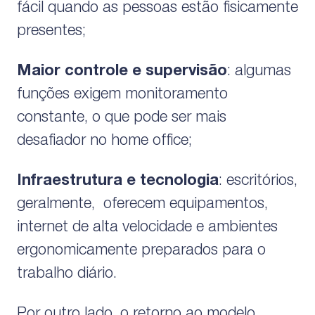
fácil quando as pessoas estão fisicamente
presentes;
Maior controle e supervisão
: algumas
funções exigem monitoramento
constante, o que pode ser mais
desafiador no home office;
Infraestrutura e tecnologia
: escritórios,
geralmente, oferecem equipamentos,
internet de alta velocidade e ambientes
ergonomicamente preparados para o
trabalho diário.
Por outro lado, o retorno ao modelo