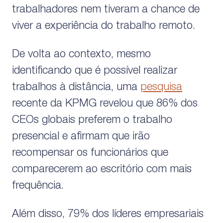
trabalhadores nem tiveram a chance de
viver a experiência do trabalho remoto.
De volta ao contexto, mesmo
identificando que é possível realizar
trabalhos à distância, uma
pesquisa
recente da KPMG revelou que 86% dos
CEOs globais preferem o trabalho
presencial e afirmam que irão
recompensar os funcionários que
comparecerem ao escritório com mais
frequência.
Além disso, 79% dos líderes empresariais