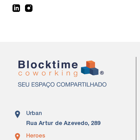
Urban
Rua Artur de Azevedo, 289
Heroes