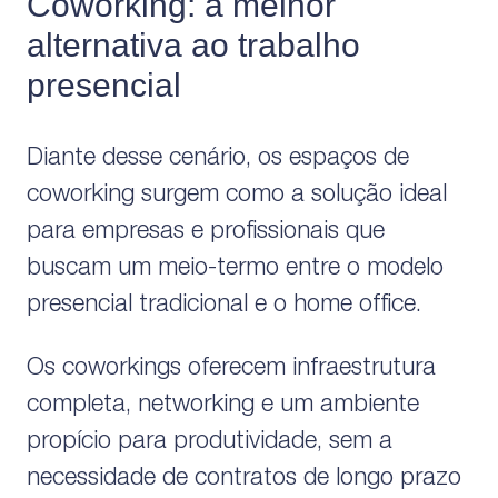
Coworking: a melhor
alternativa ao trabalho
presencial
Diante desse cenário, os espaços de
coworking surgem como a solução ideal
para empresas e profissionais que
buscam um meio-termo entre o modelo
presencial tradicional e o home office.
Os coworkings oferecem infraestrutura
completa, networking e um ambiente
propício para produtividade, sem a
necessidade de contratos de longo prazo