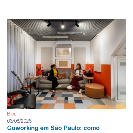
Blog
03/08/2026
Coworking em São Paulo: como