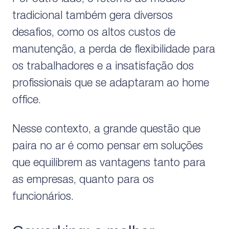
tradicional também gera diversos
desafios, como os altos custos de
manutenção, a perda de flexibilidade para
os trabalhadores e a insatisfação dos
profissionais que se adaptaram ao home
office.
Nesse contexto, a grande questão que
paira no ar é como pensar em soluções
que equilibrem as vantagens tanto para
as empresas, quanto para os
funcionários.