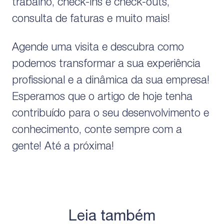
trabalho, check-ins e check-outs,
consulta de faturas e muito mais!
Agende uma visita e descubra como
podemos transformar a sua experiência
profissional e a dinâmica da sua empresa!
Esperamos que o artigo de hoje tenha
contribuído para o seu desenvolvimento e
conhecimento, conte sempre com a
gente! Até a próxima!
Leia também