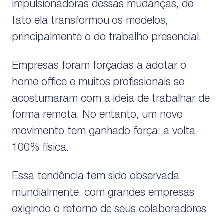
impulsionadoras dessas mudanças, de
fato ela transformou os modelos,
principalmente o do trabalho presencial.
Empresas foram forçadas a adotar o
home office e muitos profissionais se
acostumaram com a ideia de trabalhar de
forma remota. No entanto, um novo
movimento tem ganhado força: a volta
100% física.
Essa tendência tem sido observada
mundialmente, com grandes empresas
exigindo o retorno de seus colaboradores