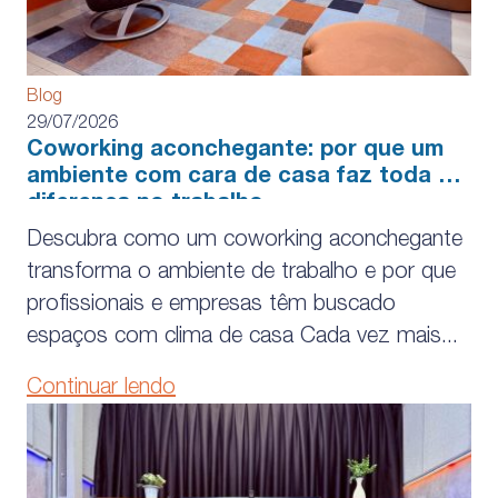
Blog
29/07/2026
Coworking aconchegante: por que um
ambiente com cara de casa faz toda a
diferença no trabalho
Descubra como um coworking aconchegante
transforma o ambiente de trabalho e por que
profissionais e empresas têm buscado
espaços com clima de casa Cada vez mais...
Continuar lendo