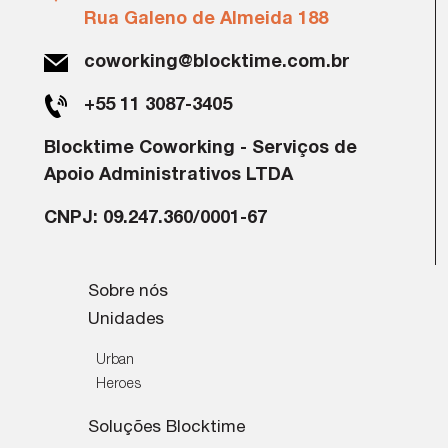
Rua Galeno de Almeida 188
coworking@blocktime.com.br
+55 11 3087-3405
Blocktime Coworking - Serviços de
Apoio Administrativos LTDA
CNPJ: 09.247.360/0001-67
Sobre nós
Unidades
Urban
Heroes
Soluções Blocktime