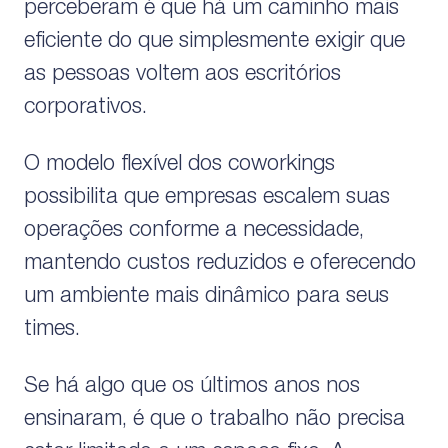
perceberam é que há um caminho mais
eficiente do que simplesmente exigir que
as pessoas voltem aos escritórios
corporativos.
O modelo flexível dos coworkings
possibilita que empresas escalem suas
operações conforme a necessidade,
mantendo custos reduzidos e oferecendo
um ambiente mais dinâmico para seus
times.
Se há algo que os últimos anos nos
ensinaram, é que o trabalho não precisa