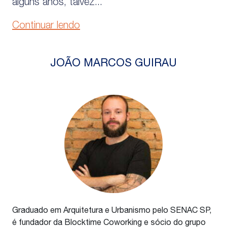
alguns anos, talvez...
Continuar lendo
JOÃO MARCOS GUIRAU
Graduado em Arquitetura e Urbanismo pelo SENAC SP,
é fundador da Blocktime Coworking e sócio do grupo