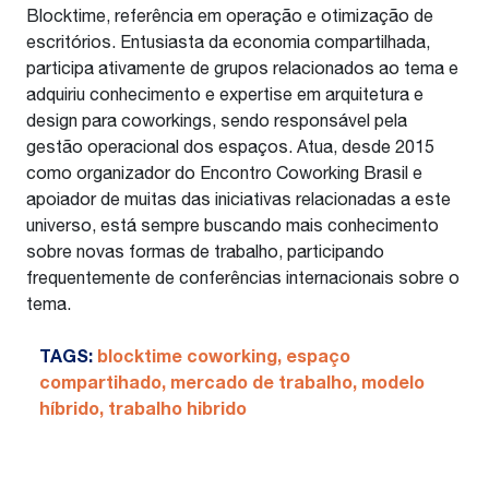
Blocktime, referência em operação e otimização de
escritórios. Entusiasta da economia compartilhada,
participa ativamente de grupos relacionados ao tema e
adquiriu conhecimento e expertise em arquitetura e
design para coworkings, sendo responsável pela
gestão operacional dos espaços. Atua, desde 2015
como organizador do Encontro Coworking Brasil e
apoiador de muitas das iniciativas relacionadas a este
universo, está sempre buscando mais conhecimento
sobre novas formas de trabalho, participando
frequentemente de conferências internacionais sobre o
tema.
TAGS:
blocktime coworking
,
espaço
compartihado
,
mercado de trabalho
,
modelo
híbrido
,
trabalho hibrido