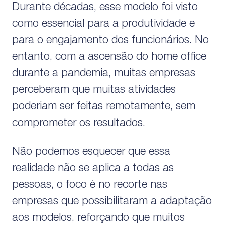
Durante décadas, esse modelo foi visto
como essencial para a produtividade e
para o engajamento dos funcionários. No
entanto, com a ascensão do home office
durante a pandemia, muitas empresas
perceberam que muitas atividades
poderiam ser feitas remotamente, sem
comprometer os resultados.
Não podemos esquecer que essa
realidade não se aplica a todas as
pessoas, o foco é no recorte nas
empresas que possibilitaram a adaptação
aos modelos, reforçando que muitos